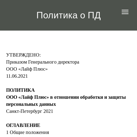
Политика о ПД
УТВЕРЖДЕНО:
Приказом Генерального директора
ООО «Лайф Плюс»
11.06.2021
ПОЛИТИКА
ООО «Лайф Плюс» в отношении обработки и защиты
персональных данных
Санкт-Петербург 2021
ОГЛАВЛЕНИЕ
1 Общие положения