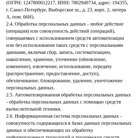
(ОГРН: 1247800012217, ИНН: 7802949734, адрес: 194355,
г. Санкт-Петербург, Выборгское ш., д. 23, корп. 2, литера
А, пом. 66Н).
2.4. Обработка персональных данных - любое действие
(операция) или совокупность действий (операций),
совершаемых с использованием средств автоматизации
или без использования таких средств с персональными
данными, включая сбор, запись, систематизацию,
накопление, хранение, уточнение (обновление,
изменение), извлечение, использование, передачу
(распространение, предоставление, доступ),
обезличивание, блокирование, удаление, уничтожение
персональных данных.
2.5. Автоматизированная обработка персональных данных
- обработка персональных данных с помощью средств
вычислительной техники.
2.6. Информационная система персональных данных -
совокупность содержащихся в базах данных персональных
данных и обеспечивающих их обработку
информационных технологий и технических средств.