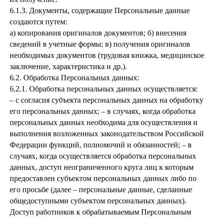
6.1.3. Документы, содержащие Персональные данные
создаются путем:
а) копирования оригиналов документов; б) внесения
сведений в учетные формы; в) получения оригиналов
необходимых документов (трудовая книжка, медицинское
заключение, характеристика и др.).
6.2. Обработка Персональных данных:
6.2.1. Обработка персональных данных осуществляется:
– с согласия субъекта персональных данных на обработку
его персональных данных; – в случаях, когда обработка
персональных данных необходима для осуществления и
выполнения возложенных законодательством Российской
Федерации функций, полномочий и обязанностей; – в
случаях, когда осуществляется обработка персональных
данных, доступ неограниченного круга лиц к которым
предоставлен субъектом персональных данных либо по
его просьбе (далее – персональные данные, сделанные
общедоступными субъектом персональных данных).
Доступ работников к обрабатываемым Персональным