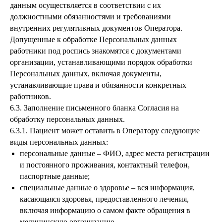
данным осуществляется в соответствии с их
должностными обязанностями и требованиями
внутренних регулятивных документов Оператора.
Допущенные к обработке Персональных данных
работники под роспись знакомятся с документами
организации, устанавливающими порядок обработки
Персональных данных, включая документы,
устанавливающие права и обязанности конкретных
работников.
6.3. Заполнение письменного бланка Согласия на
обработку персональных данных.
6.3.1. Пациент может оставить в Оператору следующие
виды персональных данных:
персональные данные – ФИО, адрес места регистрации
и постоянного проживания, контактный телефон,
паспортные данные;
специальные данные о здоровье – вся информация,
касающаяся здоровья, предоставленного лечения,
включая информацию о самом факте обращения в
медицинскую организацию.