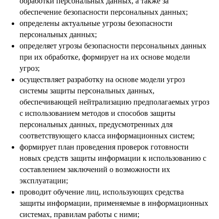
обработки персональных данных, а также за
обеспечение безопасности персональных данных;
определены актуальные угрозы безопасности
персональных данных;
определяет угрозы безопасности персональных данных
при их обработке, формирует на их основе модели
угроз;
осуществляет разработку на основе модели угроз
системы защиты персональных данных,
обеспечивающей нейтрализацию предполагаемых угроз
с использованием методов и способов защиты
персональных данных, предусмотренных для
соответствующего класса информационных систем;
формирует план проведения проверок готовности
новых средств защиты информации к использованию с
составлением заключений о возможности их
эксплуатации;
проводит обучение лиц, использующих средства
защиты информации, применяемые в информационных
системах, правилам работы с ними;