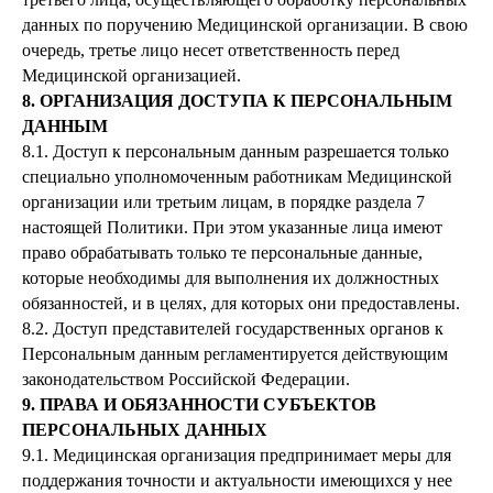
данных по поручению Медицинской организации. В свою
очередь, третье лицо несет ответственность перед
Медицинской организацией.
8. ОРГАНИЗАЦИЯ ДОСТУПА К ПЕРСОНАЛЬНЫМ
ДАННЫМ
8.1. Доступ к персональным данным разрешается только
специально уполномоченным работникам Медицинской
организации или третьим лицам, в порядке раздела 7
настоящей Политики. При этом указанные лица имеют
право обрабатывать только те персональные данные,
которые необходимы для выполнения их должностных
обязанностей, и в целях, для которых они предоставлены.
8.2. Доступ представителей государственных органов к
Персональным данным регламентируется действующим
законодательством Российской Федерации.
9. ПРАВА И ОБЯЗАННОСТИ СУБЪЕКТОВ
ПЕРСОНАЛЬНЫХ ДАННЫХ
9.1. Медицинская организация предпринимает меры для
поддержания точности и актуальности имеющихся у нее