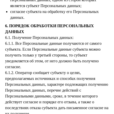
является субъект Персональных данных;
согласие субъекта на обработку его Персональных
данных.
6. ПОРЯДОК ОБРАБОТКИ ПЕРСОНАЛЬНЫХ
ДАННЫХ
6.1. Получение Персональных данных:
6.1.1. Все Персональные данные получаются от самого
субъекта. Если Персональные данные субъекта можно
получить только у третьей стороны, то субъект
уведомляется об этом, от него должно быть получено
согласие.
6.1.2. Оператор сообщает субъекту о целях,
предполагаемых источниках и способах получения
Персональных данных, характере подлежащих получению
Персональных данных, перечне действий с
Персональными данными, сроке, в течение которого
действует согласие и порядке его отзыва, а также о
последствиях отказа субъекта дать письменное согласие на
их получение.