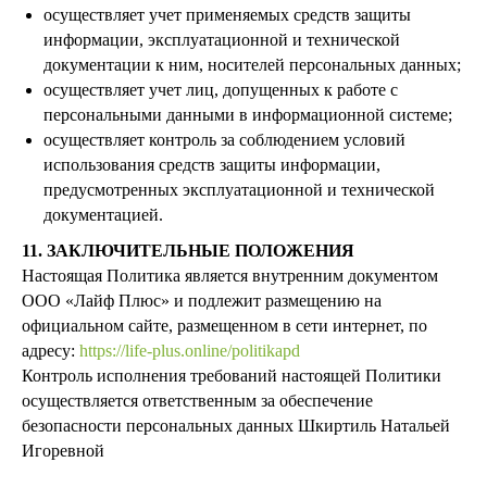
осуществляет учет применяемых средств защиты
информации, эксплуатационной и технической
документации к ним, носителей персональных данных;
осуществляет учет лиц, допущенных к работе с
персональными данными в информационной системе;
осуществляет контроль за соблюдением условий
использования средств защиты информации,
предусмотренных эксплуатационной и технической
документацией.
11. ЗАКЛЮЧИТЕЛЬНЫЕ ПОЛОЖЕНИЯ
Настоящая Политика является внутренним документом
ООО «Лайф Плюс» и подлежит размещению на
официальном сайте, размещенном в сети интернет, по
адресу:
https://life-plus.online/politikapd
Контроль исполнения требований настоящей Политики
осуществляется ответственным за обеспечение
безопасности персональных данных Шкиртиль Натальей
Игоревной