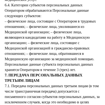
6.4. Категории субъектов персональных данных
Оператором обрабатываются Персональные данные
следующих субъектов:
– физические лица, состоящие с Оператором в трудовых
отношениях; – физические лица, уволившиеся из
Медицинской организации; – физические лица,
являющиеся кандидатами на работу в Медицинскую
организацию; – физические лица, состоящие с
Медицинской организацией в гражданско-правовых
отношениях; – физические лица, обратившиеся в
Медицинскую организацию за медицинской помощью.
Персональные данные субъекта персональных данных
хранятся Оператором в течение 3 (трех) лет.
7. ПЕРЕДАЧА ПЕРСОНАЛЬНЫХ ДАННЫХ
ТРЕТЬИМ ЛИЦАМ
7.1. Передача персональных данных третьим лицам (в том
числе трансграничная передача) допускается с
письменного согласия субъектов персональных данных, за
исключением случаев, когда это необходимо в целях