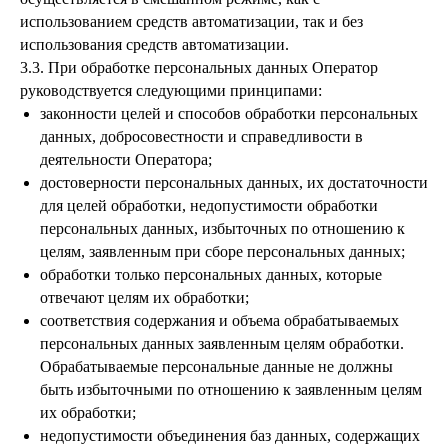
использованием средств автоматизации, так и без
использования средств автоматизации.
3.3. При обработке персональных данных Оператор
руководствуется следующими принципами:
законности целей и способов обработки персональных
данных, добросовестности и справедливости в
деятельности Оператора;
достоверности персональных данных, их достаточности
для целей обработки, недопустимости обработки
персональных данных, избыточных по отношению к
целям, заявленным при сборе персональных данных;
обработки только персональных данных, которые
отвечают целям их обработки;
соответствия содержания и объема обрабатываемых
персональных данных заявленным целям обработки.
Обрабатываемые персональные данные не должны
быть избыточными по отношению к заявленным целям
их обработки;
недопустимости объединения баз данных, содержащих