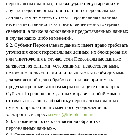
персональных данных, а также удаления устаревших и
других недостоверных или излишних персональных
данных, тем не менее, субъект Персональных данных
несёт ответственность за предоставление достоверных
сведений, а также за обновление предоставленных данных
в случае каких-либо изменений.
9.2. Субъект Персональных данных имеет право требовать
уточнения своих персональных данных, их блокирования
или уничтожения в случае, если Персональные данные
являются неполными, устаревшими, недостоверными,
незаконно полученными или не являются необходимыми
для заявленной цели обработки, а также принимать
предусмотренные законом меры по защите своих прав.
Субъект Персональных данных вправе в любой момент
отозвать согласие на обработку персональных данных
путём направления письменного уведомления на
электронный адрес:
service@life-plus.online
9.3. с пометкой «отзыв согласия на обработку
персональных данных».