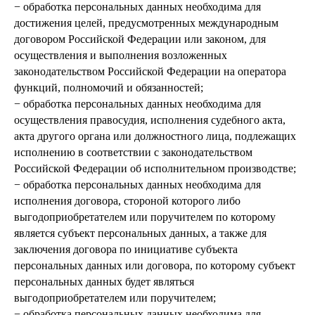
− обработка персональных данных необходима для
достижения целей, предусмотренных международным
договором Российской Федерации или законом, для
осуществления и выполнения возложенных
законодательством Российской Федерации на оператора
функций, полномочий и обязанностей;
− обработка персональных данных необходима для
осуществления правосудия, исполнения судебного акта,
акта другого органа или должностного лица, подлежащих
исполнению в соответствии с законодательством
Российской Федерации об исполнительном производстве;
− обработка персональных данных необходима для
исполнения договора, стороной которого либо
выгодоприобретателем или поручителем по которому
является субъект персональных данных, а также для
заключения договора по инициативе субъекта
персональных данных или договора, по которому субъект
персональных данных будет являться
выгодоприобретателем или поручителем;
− обработка персональных данных необходима для