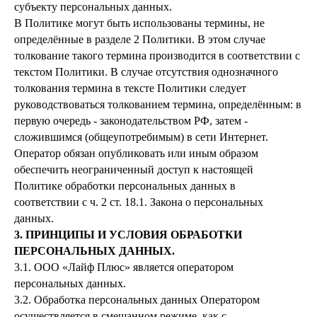
субъекту персональных данных.
В Политике могут быть использованы термины, не
определённые в разделе 2 Политики. В этом случае
толкование такого термина производится в соответствии с
текстом Политики. В случае отсутствия однозначного
толкования термина в тексте Политики следует
руководствоваться толкованием термина, определённым: в
первую очередь - законодательством РФ, затем -
сложившимся (общеупотребимым) в сети Интернет.
Оператор обязан опубликовать или иным образом
обеспечить неограниченный доступ к настоящей
Политике обработки персональных данных в
соответствии с ч. 2 ст. 18.1. Закона о персональных
данных.
3. ПРИНЦИПЫ И УСЛОВИЯ ОБРАБОТКИ
ПЕРСОНАЛЬНЫХ ДАННЫХ.
3.1. ООО «Лайф Плюс» является оператором
персональных данных.
3.2. Обработка персональных данных Оператором
осуществляется в смешанном режиме, как с