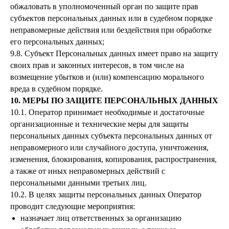
обжаловать в уполномоченный орган по защите прав
субъектов персональных данных или в судебном порядке
неправомерные действия или бездействия при обработке
его персональных данных;
9.8. Субъект Персональных данных имеет право на защиту
своих прав и законных интересов, в том числе на
возмещение убытков и (или) компенсацию морального
вреда в судебном порядке.
10. МЕРЫ ПО ЗАЩИТЕ ПЕРСОНАЛЬНЫХ ДАННЫХ
10.1. Оператор принимает необходимые и достаточные
организационные и технические меры для защиты
персональных данных субъекта персональных данных от
неправомерного или случайного доступа, уничтожения,
изменения, блокирования, копирования, распространения,
а также от иных неправомерных действий с
персональными данными третьих лиц.
10.2. В целях защиты персональных данных Оператор
проводит следующие мероприятия:
назначает лиц ответственных за организацию