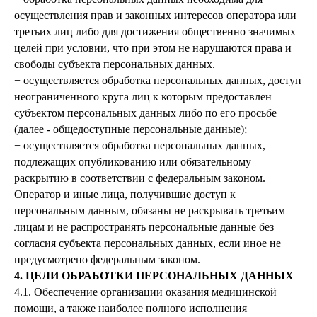
осуществления прав и законных интересов оператора или
третьих лиц либо для достижения общественно значимых
целей при условии, что при этом не нарушаются права и
свободы субъекта персональных данных.
− осуществляется обработка персональных данных, доступ
неограниченного круга лиц к которым предоставлен
субъектом персональных данных либо по его просьбе
(далее - общедоступные персональные данные);
− осуществляется обработка персональных данных,
подлежащих опубликованию или обязательному
раскрытию в соответствии с федеральным законом.
Оператор и иные лица, получившие доступ к
персональным данным, обязаны не раскрывать третьим
лицам и не распространять персональные данные без
согласия субъекта персональных данных, если иное не
предусмотрено федеральным законом.
4. ЦЕЛИ ОБРАБОТКИ ПЕРСОНАЛЬНЫХ ДАННЫХ
4.1. Обеспечение организации оказания медицинской
помощи, а также наиболее полного исполнения