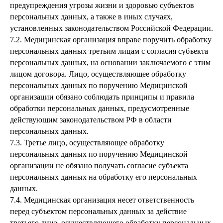
предупреждения угрозы жизни и здоровью субъектов
персональных данных, а также в иных случаях,
установленных законодательством Российской Федерации.
7.2. Медицинская организация вправе поручить обработку
персональных данных третьим лицам с согласия субъекта
персональных данных, на основании заключаемого с этим
лицом договора. Лицо, осуществляющее обработку
персональных данных по поручению Медицинской
организации обязано соблюдать принципы и правила
обработки персональных данных, предусмотренные
действующим законодательством РФ в области
персональных данных.
7.3. Третье лицо, осуществляющее обработку
персональных данных по поручению Медицинской
организации не обязано получать согласие субъекта
персональных данных на обработку его персональных
данных.
7.4. Медицинская организация несет ответственность
перед субъектом персональных данных за действие
третьего лица, осуществляющего обработку персональных