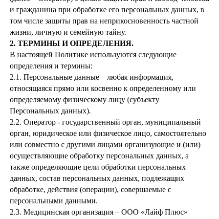
и гражданина при обработке его персональных данных, в
том числе защиты прав на неприкосновенность частной
жизни, личную и семейную тайну.
2. ТЕРМИНЫ И ОПРЕДЕЛЕНИЯ.
В настоящей Политике используются следующие
определения и термины:
2.1. Персональные данные – любая информация,
относящаяся прямо или косвенно к определенному или
определяемому физическому лицу (субъекту
Персональных данных).
2.2. Оператор - государственный орган, муниципальный
орган, юридическое или физическое лицо, самостоятельно
или совместно с другими лицами организующие и (или)
осуществляющие обработку персональных данных, а
также определяющие цели обработки персональных
данных, состав персональных данных, подлежащих
обработке, действия (операции), совершаемые с
персональными данными.
2.3. Медицинская организация – ООО «Лайф Плюс»