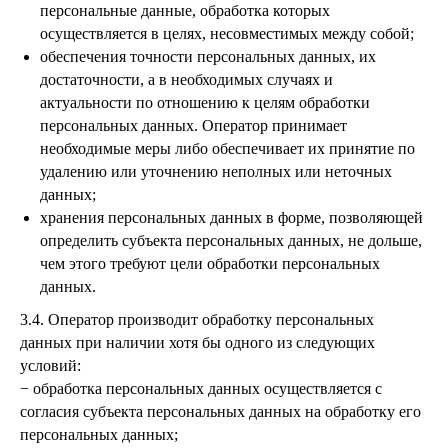
персональные данные, обработка которых
осуществляется в целях, несовместимых между собой;
обеспечения точности персональных данных, их
достаточности, а в необходимых случаях и
актуальности по отношению к целям обработки
персональных данных. Оператор принимает
необходимые меры либо обеспечивает их принятие по
удалению или уточнению неполных или неточных
данных;
хранения персональных данных в форме, позволяющей
определить субъекта персональных данных, не дольше,
чем этого требуют цели обработки персональных
данных.
3.4. Оператор производит обработку персональных
данных при наличии хотя бы одного из следующих
условий:
− обработка персональных данных осуществляется с
согласия субъекта персональных данных на обработку его
персональных данных;