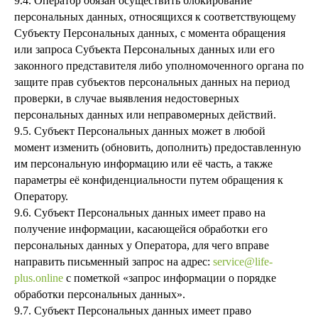
9.4. Оператор обязан осуществить блокирование
персональных данных, относящихся к соответствующему
Субъекту Персональных данных, с момента обращения
или запроса Субъекта Персональных данных или его
законного представителя либо уполномоченного органа по
защите прав субъектов персональных данных на период
проверки, в случае выявления недостоверных
персональных данных или неправомерных действий.
9.5. Субъект Персональных данных может в любой
момент изменить (обновить, дополнить) предоставленную
им персональную информацию или её часть, а также
параметры её конфиденциальности путем обращения к
Оператору.
9.6. Субъект Персональных данных имеет право на
получение информации, касающейся обработки его
персональных данных у Оператора, для чего вправе
направить письменный запрос на адрес:
service@life-
plus.online
с пометкой «запрос информации о порядке
обработки персональных данных».
9.7. Субъект Персональных данных имеет право