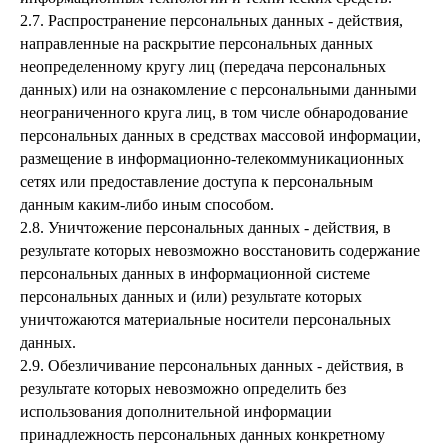
2.7. Распространение персональных данных - действия,
направленные на раскрытие персональных данных
неопределенному кругу лиц (передача персональных
данных) или на ознакомление с персональными данными
неограниченного круга лиц, в том числе обнародование
персональных данных в средствах массовой информации,
размещение в информационно-телекоммуникационных
сетях или предоставление доступа к персональным
данным каким-либо иным способом.
2.8. Уничтожение персональных данных - действия, в
результате которых невозможно восстановить содержание
персональных данных в информационной системе
персональных данных и (или) результате которых
уничтожаются материальные носители персональных
данных.
2.9. Обезличивание персональных данных - действия, в
результате которых невозможно определить без
использования дополнительной информации
принадлежность персональных данных конкретному