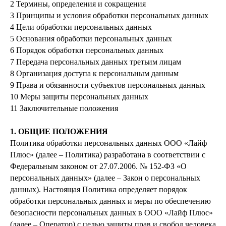
2 Термины, определения и сокращения
3 Принципы и условия обработки персональных данных
4 Цели обработки персональных данных
5 Основания обработки персональных данных
6 Порядок обработки персональных данных
7 Передача персональных данных третьим лицам
8 Организация доступа к персональным данным
9 Права и обязанности субъектов персональных данных
10 Меры защиты персональных данных
11 Заключительные положения
1. ОБЩИЕ ПОЛОЖЕНИЯ
Политика обработки персональных данных ООО «Лайф
Плюс» (далее – Политика) разработана в соответствии с
Федеральным законом от 27.07.2006. № 152-ФЗ «О
персональных данных» (далее – Закон о персональных
данных). Настоящая Политика определяет порядок
обработки персональных данных и меры по обеспечению
безопасности персональных данных в ООО «Лайф Плюс»
(далее – Оператор) с целью защиты прав и свобод человека