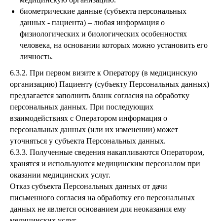
биометрические данные (субъекта персональных
данных - пациента) – любая информация о
физиологических и биологических особенностях
человека, на основании которых можно установить его
личность.
6.3.2. При первом визите к Оператору (в медицинскую
организацию) Пациенту (субъекту Персональных данных)
предлагается заполнить бланк согласия на обработку
персональных данных. При последующих
взаимодействиях с Оператором информация о
персональных данных (или их изменении) может
уточняться у субъекта Персональных данных.
6.3.3. Полученные сведения накапливаются Оператором,
хранятся и используются медицинским персоналом при
оказании медицинских услуг.
Отказ субъекта Персональных данных от дачи
письменного согласия на обработку его персональных
данных не является основанием для неоказания ему
медицинских услуг.