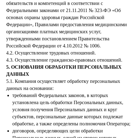
обязательств и компетенций в соответствии с
Федеральными законами от 21.11.2011 № 323-ФЭ «Об
основах охраны здоровья граждан Российской
Федерации», Правилами предоставления медицинскими
организациями платных медицинских услуг,
утвержденными постановлением Правительства
Российской Федерации от 4.10.2012 № 1006.
4.2. Осуществление трудовых отношений.
4.3. Осуществление гражданско-правовых отношений.
5. ОСНОВАНИЯ ОБРАБОТКИ ПЕРСОНАЛЬНЫХ
ДАННЫХ
5.1. Компания осуществляет обработку персональных
данных на основании:
требований Федеральных законов, в которых
установлена цель обработки Персональных данных,
условия получения Персональных данных и круг
субъектов, персональные данные которых подлежат
обработке, а также определены полномочия Оператора;
договоров, определяющих цели обработки
Персональных данных, одной из сторон которых