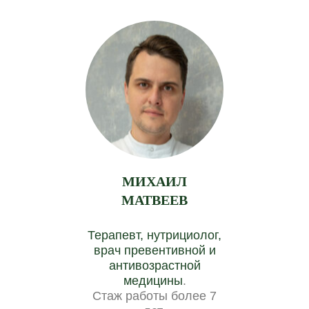
МИХАИЛ
МАТВЕЕВ
Терапевт, нутрициолог,
врач превентивной и
антивозрастной
медицины
.
Стаж работы более 7