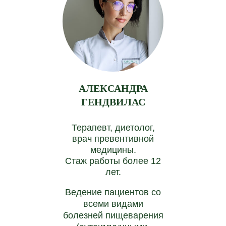
АЛЕКСАНДРА
ГЕНДВИЛАС
Терапевт, диетолог,
врач превентивной
медицины.
Стаж работы более 12
лет.
Ведение пациентов со
всеми видами
болезней пищеварения