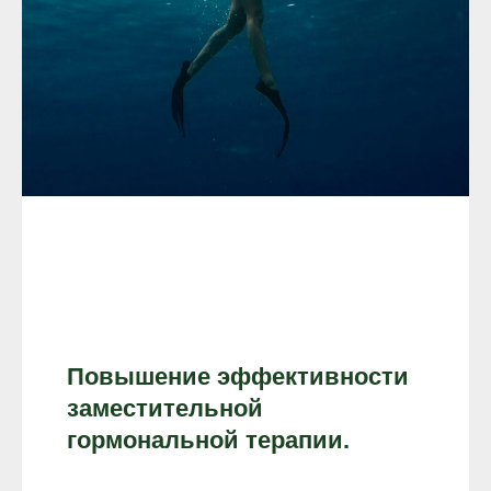
Повышение эффективности
заместительной
гормональной терапии.