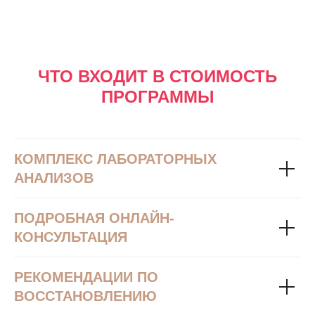
ЧТО ВХОДИТ В СТОИМОСТЬ
ПРОГРАММЫ
КОМПЛЕКС ЛАБОРАТОРНЫХ
АНАЛИЗОВ
ПОДРОБНАЯ ОНЛАЙН-
КОНСУЛЬТАЦИЯ
РЕКОМЕНДАЦИИ ПО
ВОССТАНОВЛЕНИЮ