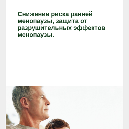
Снижение риска ранней
менопаузы, защита от
разрушительных эффектов
менопаузы.