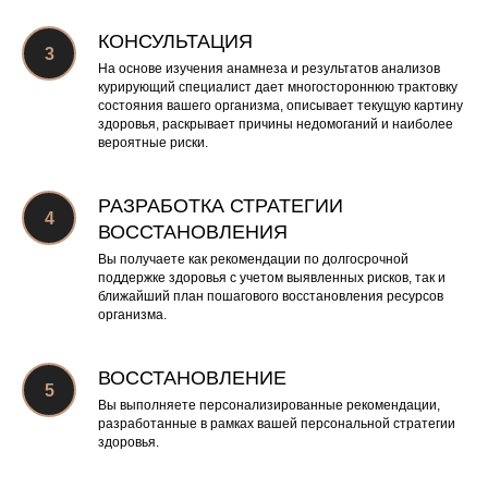
КОНСУЛЬТАЦИЯ
На основе изучения анамнеза и результатов анализов
курирующий специалист
дает многостороннюю трактовку
состояния вашего организма, описывает текущую картину
здоровья, раскрывает причины недомоганий и наиболее
вероятные риски.
РАЗРАБОТКА СТРАТЕГИИ
ВОССТАНОВЛЕНИЯ
Вы получаете как рекомендации по долгосрочной
поддержке здоровья с учетом выявленных рисков, так и
ближайший план пошагового восстановления ресурсов
организма.
ВОССТАНОВЛЕНИЕ
Вы выполняете персонализированные рекомендации,
разработанные в рамках вашей персональной стратегии
здоровья.