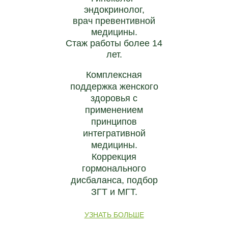
эндокринолог,
врач превентивной
медицины.
Стаж работы более 14
лет.
Комплексная
поддержка женского
здоровья с
применением
принципов
интегративной
медицины.
Коррекция
гормонального
дисбаланса, подбор
ЗГТ и МГТ.
УЗНАТЬ БОЛЬШЕ