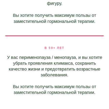
фигуру.
Вы хотите получить максимум пользы от
заместительной гормональной терапии.
В 50+ ЛЕТ
У вас перименопауза / менопауза, и вы хотите
убрать проявления климакса, сохранить
качество жизни и предотвратить возрастные
заболевания.
Вы хотите получить максимум пользы от
заместительной гормональной терапии.