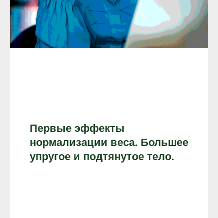
Первые эффекты
нормализации веса. Большее
упругое и подтянутое тело.