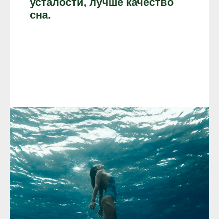
усталости, лучше качество
сна.