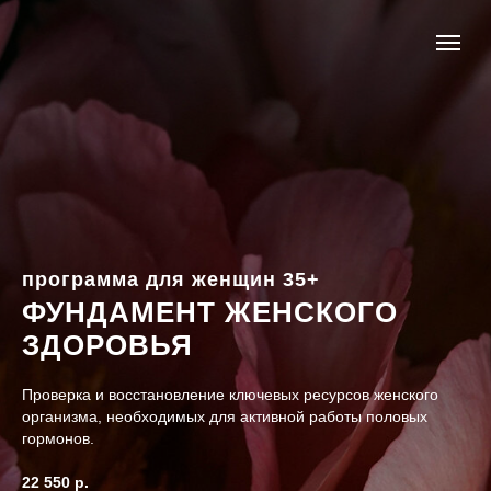
программа для женщин 35+
ФУНДАМЕНТ ЖЕНСКОГО
ЗДОРОВЬЯ
Проверка и восстановление ключевых ресурсов женского
организма, необходимых для активной работы половых
гормонов.
22 550 р.