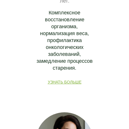
лет
.
Комплексное
восстановление
организма,
нормализация веса,
профилактика
онкологических
заболеваний,
замедление процессов
старения.
УЗНАТЬ БОЛЬШЕ