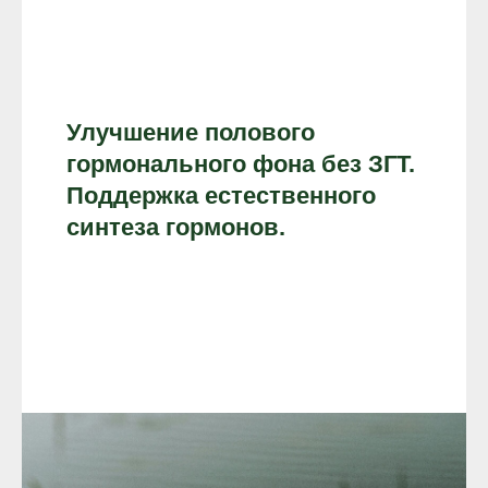
Улучшение полового
гормонального фона без ЗГТ.
Поддержка естественного
синтеза гормонов.