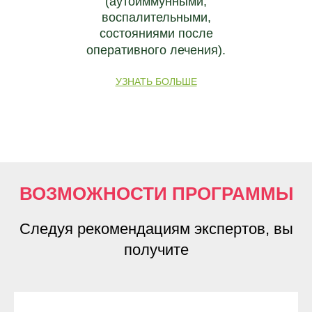
(аутоиммунными,
воспалительными,
состояниями после
оперативного лечения).
УЗНАТЬ БОЛЬШЕ
ВОЗМОЖНОСТИ ПРОГРАММЫ
Следуя рекомендациям экспертов, вы
получите