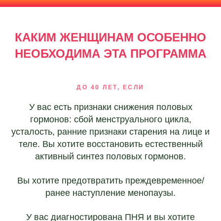
КАКИМ ЖЕНЩИНАМ ОСОБЕННО
НЕОБХОДИМА ЭТА ПРОГРАММА
ДО 40 ЛЕТ, ЕСЛИ
У вас есть признаки снижения половых
гормонов: сбой менструального цикла,
усталость, ранние признаки старения на лице и
теле. Вы хотите восстановить естественный
активный синтез половых гормонов.
Вы хотите предотвратить преждевременное/
ранее наступление менопаузы.
У вас диагностирована ПНЯ и вы хотите