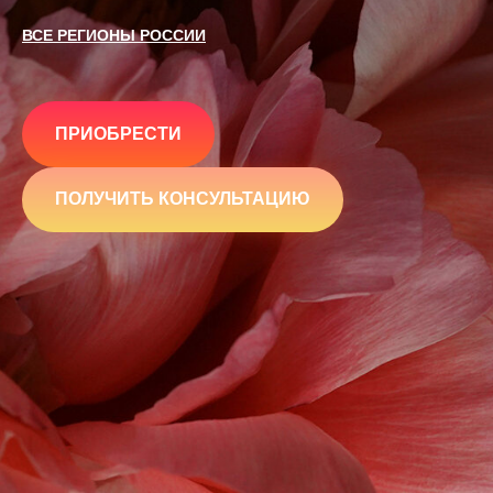
ВСЕ РЕГИОНЫ РОССИИ
ПРИОБРЕСТИ
ПОЛУЧИТЬ КОНСУЛЬТАЦИЮ