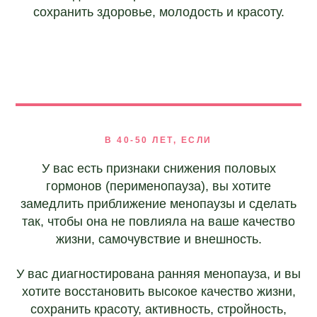
сохранить здоровье, молодость и красоту.
В 40-50 ЛЕТ, ЕСЛИ
У вас есть признаки снижения половых
гормонов (перименопауза), вы хотите
замедлить приближение менопаузы и сделать
так, чтобы она не повлияла на ваше качество
жизни, самочувствие и внешность.
У вас диагностирована ранняя менопауза, и вы
хотите восстановить высокое качество жизни,
сохранить красоту, активность, стройность,