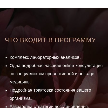
ЧТО ВХОДИТ В ПРОГРАММУ
Комплекс лабораторных анализов.
Одна подробная часовая online-консультация
со специалистом превентивной и anti-agе
медицины.
Подробная трактовка состояния вашего
организма.
Разработка стратегии восстановления.