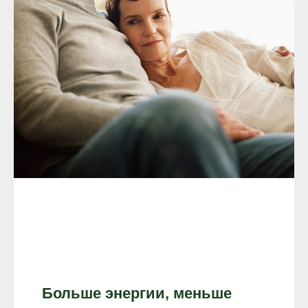
Больше энергии, меньше