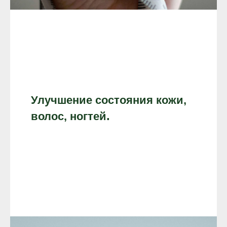
Улучшение состояния кожи,
.
волос, ногтей