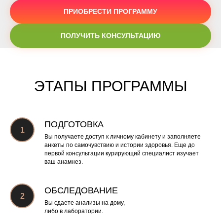
ПРИОБРЕСТИ ПРОГРАММУ
ПОЛУЧИТЬ КОНСУЛЬТАЦИЮ
ЭТАПЫ ПРОГРАММЫ
ПОДГОТОВКА
Вы получаете доступ к личному кабинету и заполняете
анкеты по самочувствию и истории здоровья. Еще до
первой консультации курирующий специалист изучает
ваш анамнез.
ОБСЛЕДОВАНИЕ
Вы сдаете анализы на дому,
либо в лаборатории.