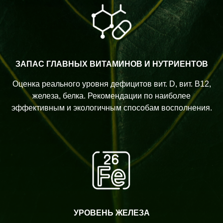
ЗАПАС ГЛАВНЫХ ВИТАМИНОВ И НУТРИЕНТОВ
Оценка реального уровня дефицитов вит. D, вит. B12,
железа, белка. Рекомендации по наиболее
эффективным и экологичным способам восполнения.
УРОВЕНЬ ЖЕЛЕЗА