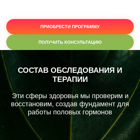
ПРИОБРЕСТИ ПРОГРАММУ
ПОЛУЧИТЬ КОНСУЛЬТАЦИЮ
СОСТАВ ОБСЛЕДОВАНИЯ И
ТЕРАПИИ
Эти сферы здоровья мы проверим и
восстановим, создав фундамент для
работы половых гормонов