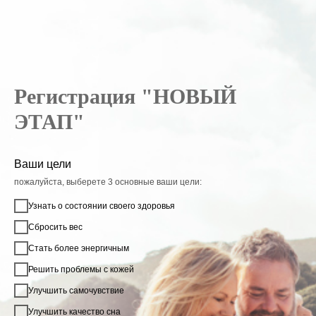
Регистрация "НОВЫЙ
ЭТАП"
Ваши цели
пожалуйста, выберете 3 основные ваши цели:
Узнать о состоянии своего здоровья
Сбросить вес
Стать более энергичным
Решить проблемы с кожей
Улучшить самочувствие
Улучшить качество сна