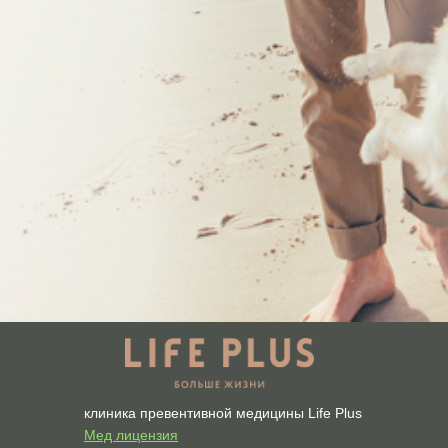
клиника превентивной медицины Life Plus
Мед лицензия