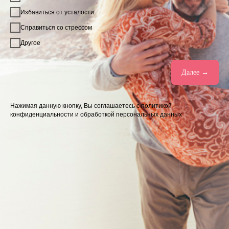
Избавиться от усталости
Справиться со стрессом
Другое
Далее →
Нажимая данную кнопку, Вы соглашаетесь с политикой
конфиденциальности и обработкой персональных данных