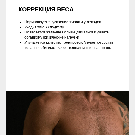
КOРРЕКЦИЯ ВЕСА
Нормализуется усвоение жиров и углеводов.
Уходит тяга к сладкому.
Появляется желание больше двигаться и давать
организму физические нагрузки.
Улучшается качество тренировок. Меняется состав
тела: преобладает качественная мышечная ткань.