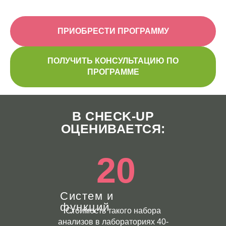
ПРИОБРЕСТИ ПРОГРАММУ
ПОЛУЧИТЬ КОНСУЛЬТАЦИЮ ПО
ПРОГРАММЕ
В CHECK-UP
ОЦЕНИВАЕТСЯ:
20
Систем и
функций
Стоимость такого набора
анализов в лабораториях 40-