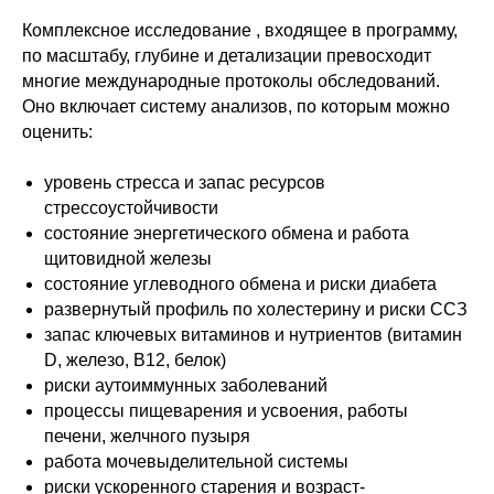
Комплексное исследование , входящее в программу,
по масштабу, глубине и детализации превосходит
многие международные протоколы обследований.
Оно включает систему анализов, по которым можно
оценить:
уровень стресса и запас ресурсов
стрессоустойчивости
состояние энергетического обмена и работа
щитовидной железы
состояние углеводного обмена и риски диабета
развернутый профиль по холестерину и риски ССЗ
запас ключевых витаминов и нутриентов (витамин
D, железо, B12, белок)
риски аутоиммунных заболеваний
процессы пищеварения и усвоения, работы
печени, желчного пузыря
работа мочевыделительной системы
риски ускоренного старения и возраст-