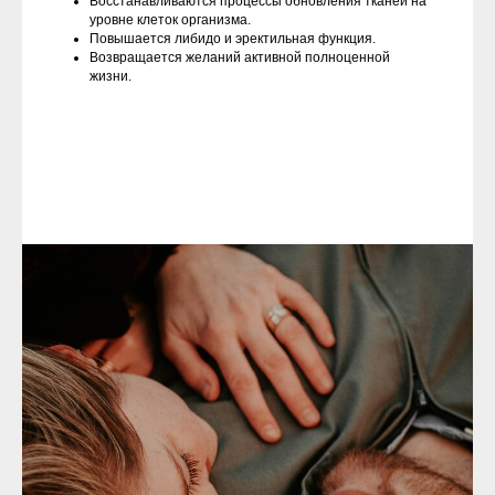
Восстанавливаются процессы обновления тканей на
уровне клеток организма.
Повышается либидо и эректильная функция.
Возвращается желаний активной полноценной
жизни.