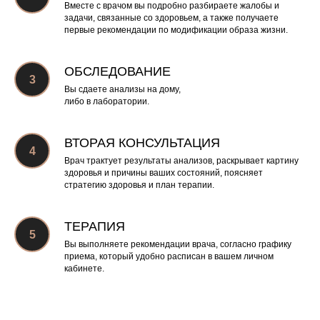
Вместе с врачом вы подробно разбираете жалобы и
задачи, связанные со здоровьем, а также получаете
первые рекомендации по модификации образа жизни.
ОБСЛЕДОВАНИЕ
Вы сдаете анализы на дому,
либо в лаборатории.
ВТОРАЯ КОНСУЛЬТАЦИЯ
Врач трактует результаты анализов, раскрывает картину
здоровья и причины ваших состояний, поясняет
стратегию здоровья и план терапии.
ТЕРАПИЯ
Вы выполняете рекомендации врача, согласно графику
приема, который удобно расписан в вашем личном
кабинете.