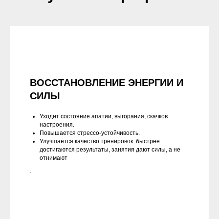
ВОССТАНОВЛЕНИЕ ЭНЕРГИИ И
СИЛЫ
Уходит состояние апатии, выгорания, скачков
настроения.
Повышается стрессо-устойчивость.
Улучшается качество тренировок: быстрее
достигаются результаты, занятия дают силы, а не
отнимают
.