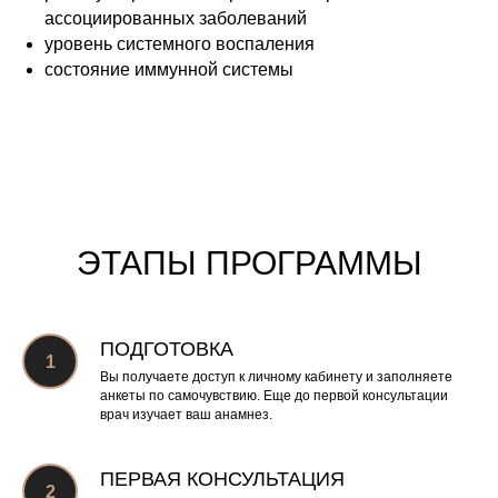
ассоциированных заболеваний
уровень системного воспаления
состояние иммунной системы
ЭТАПЫ ПРОГРАММЫ
ПОДГОТОВКА
Вы получаете доступ к личному кабинету и заполняете
анкеты по самочувствию. Еще до первой консультации
врач изучает ваш анамнез.
ПЕРВАЯ КОНСУЛЬТАЦИЯ