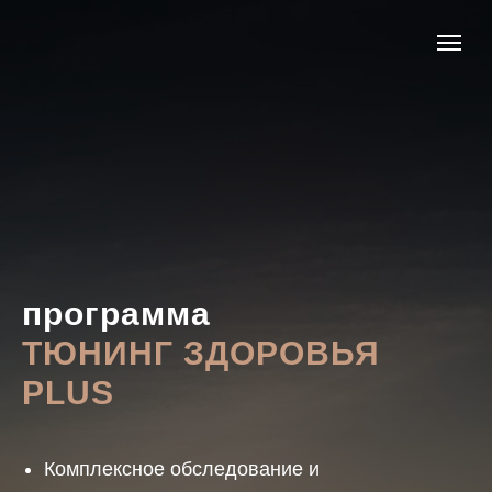
программа
ТЮНИНГ ЗДОРОВЬЯ
PLUS
Комплексное обследование и