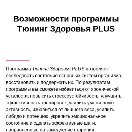
Возможности программы
Тюнинг Здоровья PLUS
Программа
Тюнинг Здоровья PLUS
позволяет
обследовать состояние основных систем организма,
восстановить и поддержать их. По результатам
программы вы сможете избавиться от хронической
усталости, повысить стрессоустойчивость, улучшить
эффективность тренировок, усилить умственную
активность, избавиться от лишнего веса, усилить
либидо и потенцию, укрепить эмоциональное
состояние и сделать эффективные шаги,
направленные на замедление старения.