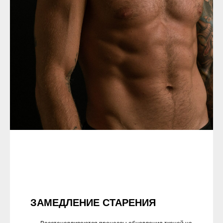
ЗАМЕДЛЕНИЕ СТАРЕНИЯ