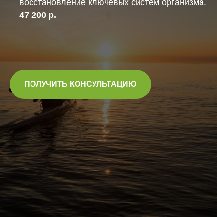
восстановление ключевых систем организма.
47 200 р.
ПОЛУЧИТЬ КОНСУЛЬТАЦИЮ