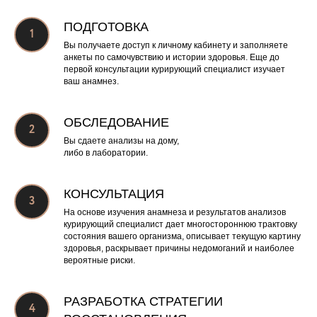
ПОДГОТОВКА
Вы получаете доступ к личному кабинету и заполняете
анкеты по самочувствию и истории здоровья. Еще до
первой консультации курирующий специалист изучает
ваш анамнез.
ОБСЛЕДОВАНИЕ
Вы сдаете анализы на дому,
либо в лаборатории.
КОНСУЛЬТАЦИЯ
На основе изучения анамнеза и результатов анализов
курирующий специалист
дает многостороннюю трактовку
состояния вашего организма, описывает текущую картину
здоровья, раскрывает причины недомоганий и наиболее
вероятные риски.
РАЗРАБОТКА СТРАТЕГИИ