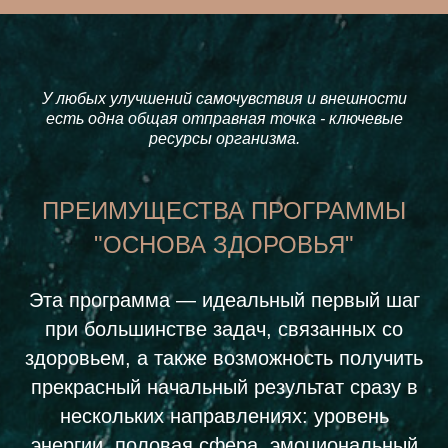
У любых улучшений самочувствия и внешности
есть одна общая отправная точка - ключевые
ресурсы организма.
ПРЕИМУЩЕСТВА ПРОГРАММЫ
"ОСНОВА ЗДОРОВЬЯ"
Эта программа
—
идеальный первый шаг
при большинстве задач, связанных со
здоровьем, а также возможность получить
прекрасный начальный результат сразу в
нескольких направлениях: уровень
энергии, половая сфера, эмоциональный