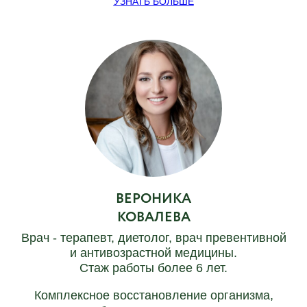
УЗНАТЬ БОЛЬШЕ
ВЕРОНИКА
КОВАЛЕВА
Врач - терапевт, диетолог,
врач превентивной
и антивозрастной медицины
.
Стаж работы более 6 лет.
Комплексное восстановление организма,