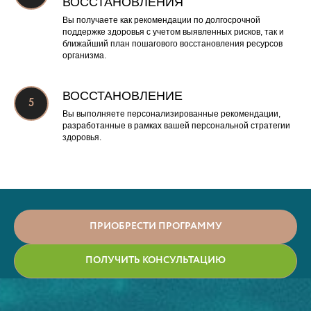
ВОССТАНОВЛЕНИЯ
Вы получаете как рекомендации по долгосрочной
поддержке здоровья с учетом выявленных рисков, так и
ближайший план пошагового восстановления ресурсов
организма.
ВОССТАНОВЛЕНИЕ
Вы выполняете персонализированные рекомендации,
разработанные в рамках вашей персональной стратегии
здоровья.
ПРИОБРЕСТИ ПРОГРАММУ
ПОЛУЧИТЬ КОНСУЛЬТАЦИЮ