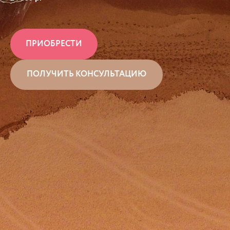
ПРИОБРЕСТИ
ПОЛУЧИТЬ КОНСУЛЬТАЦИЮ