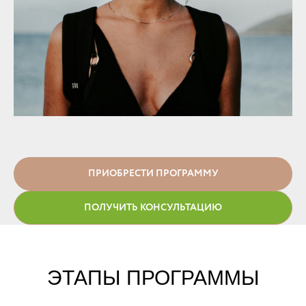
ПРИОБРЕСТИ ПРОГРАММУ
ПОЛУЧИТЬ КОНСУЛЬТАЦИЮ
ЭТАПЫ ПРОГРАММЫ