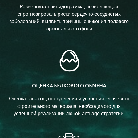
Развернутая липидограмма, позволяющая
спрогнозировать риски сердечно-сосудистых
заболеваний, выявить причины снижения полового
гормонального фона.
ОЦЕНКА БЕЛКОВОГО ОБМЕНА
Оценка запасов, поступления и усвоения ключевого
строительного материала, необходимого для
успешной реализации любой anti-age стратегии.