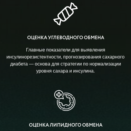
ОЦЕНКА УГЛЕВОДНОГО ОБМЕНА
Главные показатели для выявления
инсулинорезистентности, прогнозирования сахарного
диабета — основа для стратегии по нормализации
уровня сахара и инсулина.
ОЦЕНКА ЛИПИДНОГО ОБМЕНА