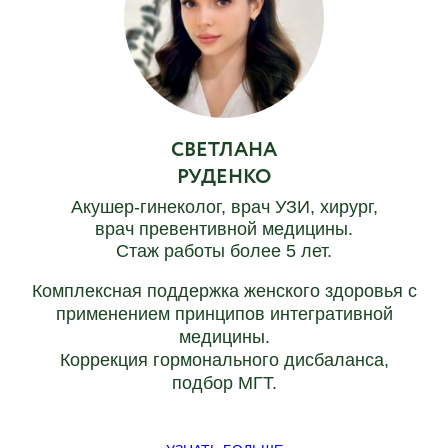
СВЕТЛАНА
РУДЕНКО
Акушер-гинеколог, врач УЗИ, хирург,
врач превентивной медицины.
Стаж работы более 5 лет.
Комплексная поддержка женского здоровья с
применением принципов интегративной
медицины.
Коррекция гормонального дисбаланса,
подбор МГТ.