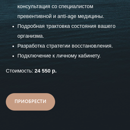
консультация со специалистом
превентивной и anti-agе медицины.
Подробная трактовка состояния вашего
организма.
Разработка стратегии восстановления.
Подключение к личному кабинету.
Стоимость:
24 550 р.
ПРИОБРЕСТИ