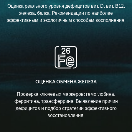
Оценка реального уровня дефицитов вит. D, вит. B12,
железа, белка. Рекомендации по наиболее
эффективным и экологичным способам восполнения.
ОЦЕНКА ОБМЕНА ЖЕЛЕЗА
Проверка ключевых маркеров: гемоглобина,
ферритина, трансферрина. Выявление причин
дефицитов и подбор стратегии эффективного
восстановления.