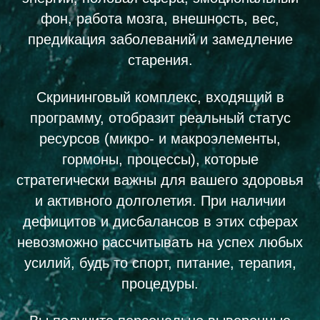
фон, работа мозга, внешность, вес,
предикация заболеваний и замедление
старения.
Скрининговый комплекс, входящий в
программу, отобразит реальный статус
ресурсов (микро- и макроэлементы,
гормоны, процессы), которые
стратегически важны для вашего здоровья
и активного долголетия. При наличии
дефицитов и дисбалансов в этих сферах
невозможно рассчитывать на успех любых
усилий, будь то спорт, питание, терапия,
процедуры.