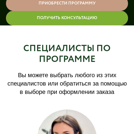
ПРИОБРЕСТИ ПРОГРАММУ
ПОЛУЧИТЬ КОНСУЛЬТАЦИЮ
СПЕЦИАЛИСТЫ ПО
ПРОГРАММЕ
Вы можете выбрать любого из этих
специалистов или обратиться за помощью
в выборе при оформлении заказа