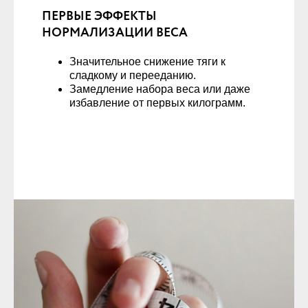
ПЕРВЫЕ ЭФФЕКТЫ
НОРМАЛИЗАЦИИ ВЕСА
Значительное снижение тяги к
сладкому и перееданию.
Замедление набора веса или даже
избавление от первых килограмм.