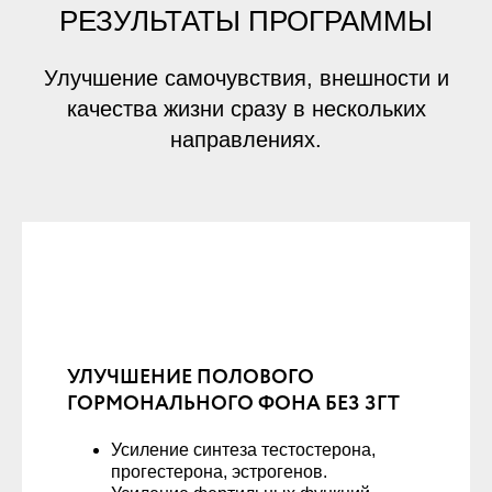
РЕЗУЛЬТАТЫ ПРОГРАММЫ
Улучшение самочувствия, внешности и
качества жизни сразу в нескольких
направлениях.
УЛУЧШЕНИЕ ПОЛОВОГО
ГОРМОНАЛЬНОГО ФОНА БЕЗ ЗГТ
Усиление синтеза тестостерона,
прогестерона, эстрогенов.