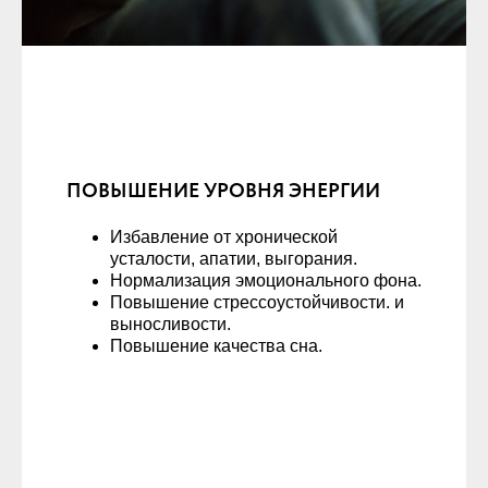
ПОВЫШЕНИЕ УРОВНЯ ЭНЕРГИИ
Избавление от хронической
усталости, апатии, выгорания.
Нормализация эмоционального фона.
Повышение стрессоустойчивости. и
выносливости.
Повышение качества сна.