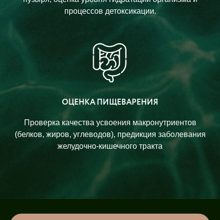
процессов детоксикации.
ОЦЕНКА ПИЩЕВАРЕНИЯ
Проверка качества усвоения макронутриентов
(белков, жиров, углеводов), предикция заболевания
желудочно-кишечного тракта