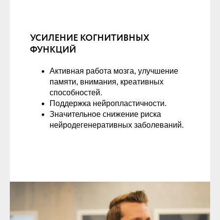
УСИЛЕНИЕ КОГНИТИВНЫХ
ФУНКЦИЙ
Активная работа мозга, улучшение
памяти, внимания, креативных
способностей.
Поддержка нейропластичности.
Значительное снижение риска
нейродегенеративных заболеваний.