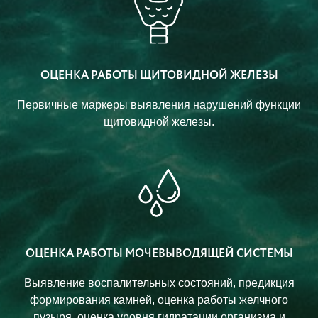
ОЦЕНКА РАБОТЫ ЩИТОВИДНОЙ ЖЕЛЕЗЫ
Первичные маркеры выявления нарушений функции
щитовидной железы.
ОЦЕНКА РАБОТЫ МОЧЕВЫВОДЯЩЕЙ СИСТЕМЫ
Выявление воспалительных состояний, предикция
формирования камней, оценка работы желчного
пузыря, оценка уровня гидратации организма и