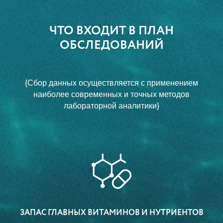
ЧТО ВХОДИТ В ПЛАН
ОБСЛЕДОВАНИЙ
{Сбор данных осуществляется с применением
наиболее современных и точных методов
лабораторной аналитики}
ЗАПАС ГЛАВНЫХ ВИТАМИНОВ И НУТРИЕНТОВ