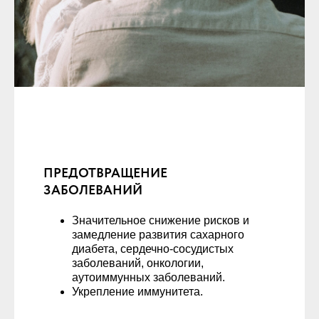
ПРЕДОТВРАЩЕНИЕ
ЗАБОЛЕВАНИЙ
Значительное снижение рисков и
замедление развития сахарного
диабета, сердечно-сосудистых
заболеваний, онкологии,
аутоиммунных заболеваний.
Укрепление иммунитета.