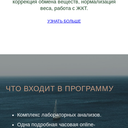
коррекция обмена веществ, нормализация
веса, работа с ЖКТ.
УЗНАТЬ БОЛЬШЕ
ЧТО ВХОДИТ В ПРОГРАММУ
Комплекс лабораторных анализов.
Одна подробная часовая online-