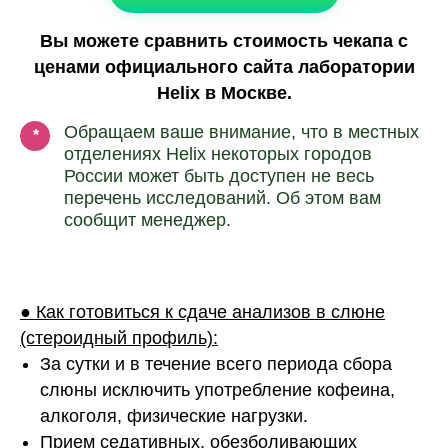
Вы можете сравнить стоимость чекапа с
ценами официального сайта лаборатории
Helix в Москве.
Обращаем ваше внимание, что в местных
*
отделениях Helix некоторых городов
России может быть доступен не весь
перечень исследований. Об этом вам
сообщит менеджер.
● Как готовиться к сдаче анализов в слюне
(стероидный профиль):
За сутки и в течение всего периода сбора
слюны исключить употребление кофеина,
алкоголя, физические нагрузки.
Прием седативных, обезболивающих