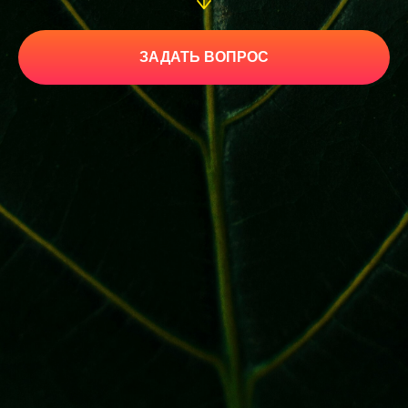
ЗАДАТЬ ВОПРОС