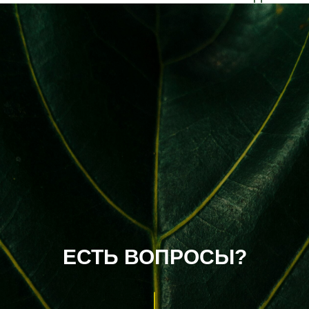
ЕСТЬ ВОПРОСЫ?