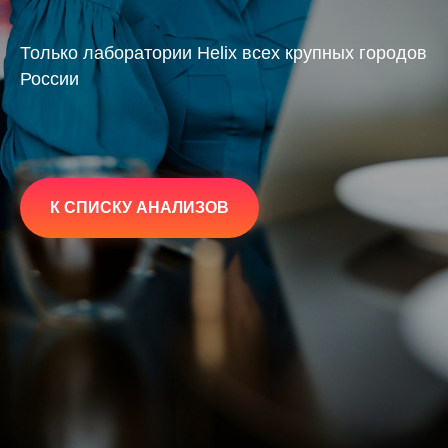
Только лаборатории Helix всех крупных городов
России
К СПИСКУ АНАЛИЗОВ