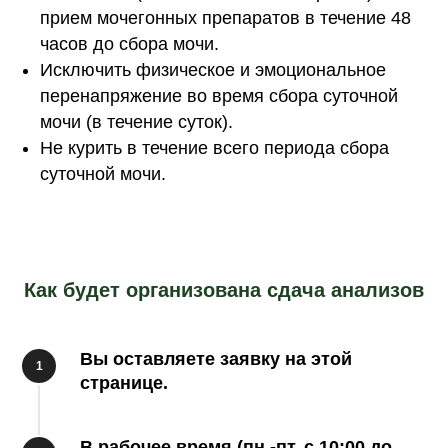
прием мочегонных препаратов в течение 48
часов до сбора мочи.
Исключить физическое и эмоциональное
перенапряжение во время сбора суточной
мочи (в течение суток).
Не курить в течение всего периода сбора
суточной мочи.
Как будет организована сдача анализов
Вы оставляете заявку на этой
1
странице.
В рабочее время (пн.-пт. с 10:00 до