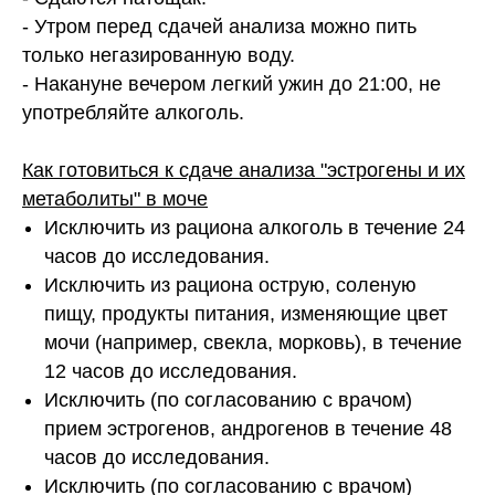
- Утром перед сдачей анализа можно пить
только негазированную воду.
- Накануне вечером легкий ужин до 21:00, не
употребляйте алкоголь.
Как готовиться к сдаче анализа "эстрогены и их
метаболиты" в моче
Исключить из рациона алкоголь в течение 24
часов до исследования.
Исключить из рациона острую, соленую
пищу, продукты питания, изменяющие цвет
мочи (например, свекла, морковь), в течение
12 часов до исследования.
Исключить (по согласованию с врачом)
прием эстрогенов, андрогенов в течение 48
часов до исследования.
Исключить (по согласованию с врачом)